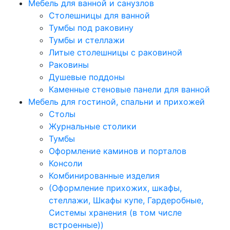
Мебель для ванной и санузлов
Столешницы для ванной
Тумбы под раковину
Тумбы и стеллажи
Литые столешницы с раковиной
Раковины
Душевые поддоны
Каменные стеновые панели для ванной
Мебель для гостиной, спальни и прихожей
Столы
Журнальные столики
Тумбы
Оформление каминов и порталов
Консоли
Комбинированные изделия
(Оформление прихожих, шкафы,
стеллажи, Шкафы купе, Гардеробные,
Системы хранения (в том числе
встроенные))