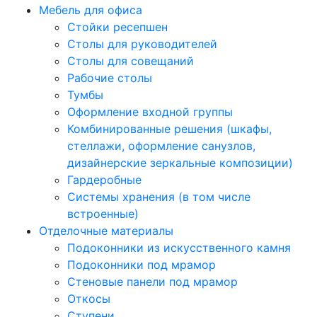
Мебель для офиса
Стойки ресепшен
Столы для руководителей
Столы для совещаний
Рабочие столы
Тумбы
Оформление входной группы
Комбинированные решения (шкафы,
стеллажи, оформление санузлов,
дизайнерские зеркальные композиции)
Гардеробные
Системы хранения (в том числе
встроенные)
Отделочные материалы
Подоконники из искусственного камня
Подоконники под мрамор
Стеновые панели под мрамор
Откосы
Ступени