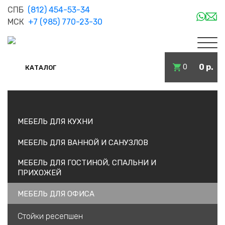
СПБ
(812) 454-53-34
МСК
+7 (985) 770-23-30
0 р.
0
КАТАЛОГ
МЕБЕЛЬ ДЛЯ КУХНИ
МЕБЕЛЬ ДЛЯ ВАННОЙ И САНУЗЛОВ
МЕБЕЛЬ ДЛЯ ГОСТИНОЙ, СПАЛЬНИ И
ПРИХОЖЕЙ
МЕБЕЛЬ ДЛЯ ОФИСА
Стойки ресепшен