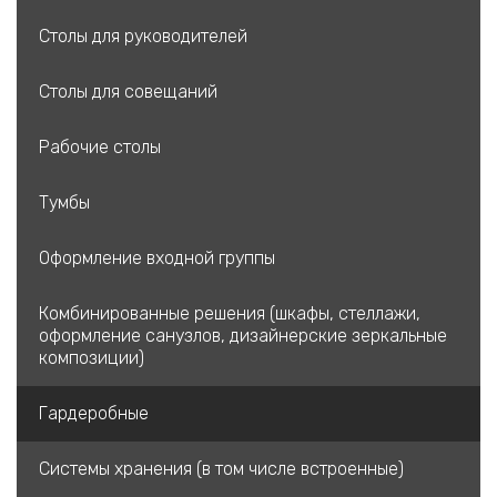
Столы для руководителей
Столы для совещаний
Рабочие столы
Тумбы
Оформление входной группы
Комбинированные решения (шкафы, стеллажи,
оформление санузлов, дизайнерские зеркальные
композиции)
Гардеробные
Системы хранения (в том числе встроенные)