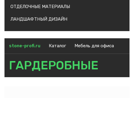
ОТДЕЛОЧНЫЕ МАТЕРИАЛЫ
ЛАНДШАФТНЫЙ ДИЗАЙН
stone-profi.ru
Каталог
Мебель для офиса
ГАРДЕРОБНЫЕ